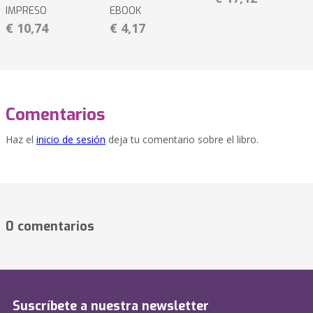
IMPRESO
EBOOK
€ 10,74
€ 4,17
Comentarios
Haz el
inicio de sesión
deja tu comentario sobre el libro.
0 comentarios
Suscríbete a nuestra newsletter