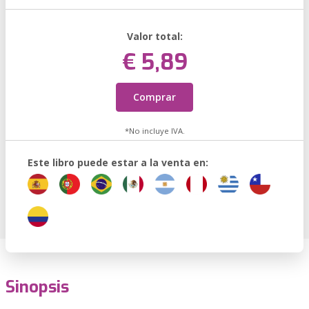
Valor total:
€ 5,89
Comprar
*No incluye IVA.
Este libro puede estar a la venta en:
Sinopsis