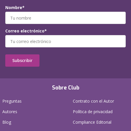
Nombre*
Correo electrónico*
Subscribir
Sobre Club
Preguntas
Contrato con el Autor
Autores
Política de privacidad
Blog
Compliance Editorial