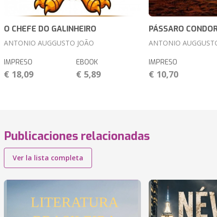
O CHEFE DO GALINHEIRO
PÁSSARO CONDO
ANTONIO AUGGUSTO JOÃO
ANTONIO AUGGUST
IMPRESO
EBOOK
IMPRESO
€ 18,09
€ 5,89
€ 10,70
Publicaciones relacionadas
Ver la lista completa