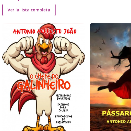
Ver la lista completa