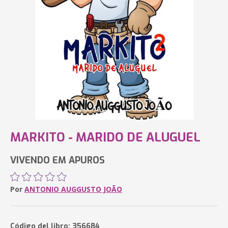
MARKITO - MARIDO DE ALUGUEL
VIVENDO EM APUROS
Por
ANTONIO AUGGUSTO JOÃO
Código del libro: 356684