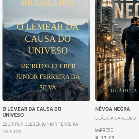
O LEMEAR DA CAUSA DO
NÉVOA NEGRA
UNIVESO
GLÁUCIA CARDOSO
ESCRITOR CLEBER JUNIOR FERREIRA
IMPRESO
DA SILVA
€ 17,12