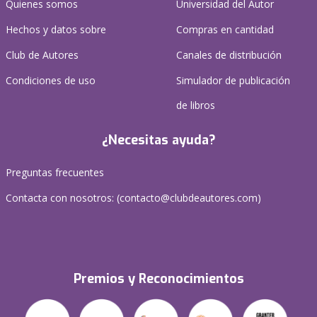
Quienes somos
Universidad del Autor
Hechos y datos sobre
Compras en cantidad
Club de Autores
Canales de distribución
Condiciones de uso
Simulador de publicación
de libros
¿Necesitas ayuda?
Preguntas frecuentes
Contacta con nosotros: (
contacto@clubdeautores.com
)
Premios y Reconocimientos