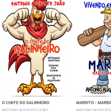
O CHEFE DO GALINHEIRO
MARKITO - MARID
ANTONIO AUGGUSTO JOÃO
ANTONIO AUGGUST