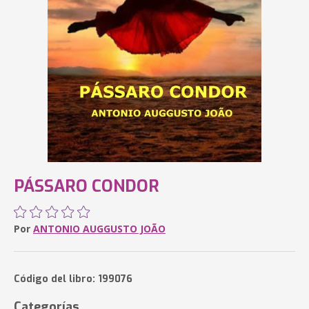
PÁSSARO CONDOR
Por
ANTONIO AUGGUSTO JOÃO
Código del libro: 199076
Categorías