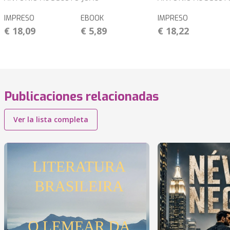
IMPRESO
EBOOK
IMPRESO
€ 18,09
€ 5,89
€ 18,22
Publicaciones relacionadas
Ver la lista completa