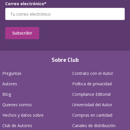
Correo electrónico*
Subscribir
Sobre Club
Preguntas
Contrato con el Autor
Autores
Política de privacidad
Blog
Compliance Editorial
Quienes somos
Universidad del Autor
Hechos y datos sobre
Compras en cantidad
Club de Autores
Canales de distribución