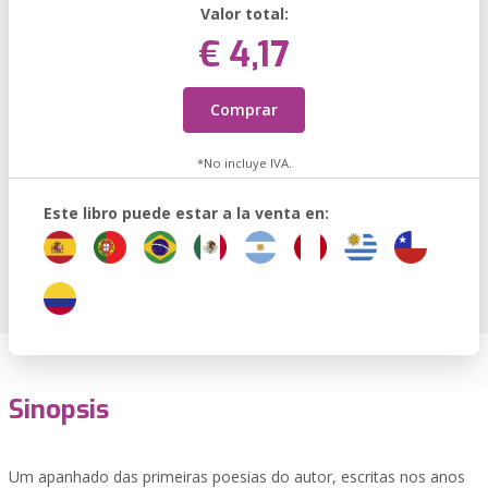
Valor total:
€ 4,17
Comprar
*No incluye IVA.
Este libro puede estar a la venta en:
Sinopsis
Um apanhado das primeiras poesias do autor, escritas nos anos