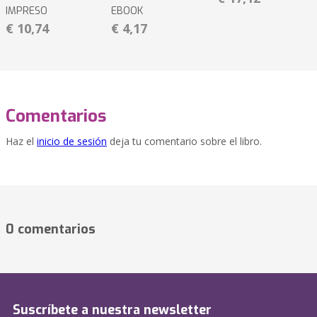
IMPRESO
EBOOK
€ 10,74
€ 4,17
Comentarios
Haz el
inicio de sesión
deja tu comentario sobre el libro.
0 comentarios
Suscríbete a nuestra newsletter