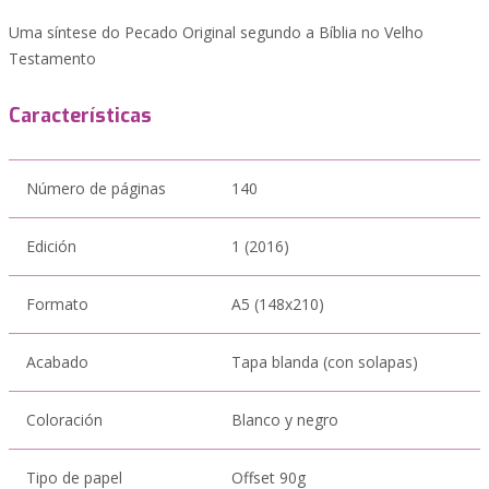
Uma síntese do Pecado Original segundo a Bíblia no Velho
Testamento
Características
Número de páginas
140
Edición
1 (2016)
Formato
A5 (148x210)
Acabado
Tapa blanda (con solapas)
Coloración
Blanco y negro
Tipo de papel
Offset 90g