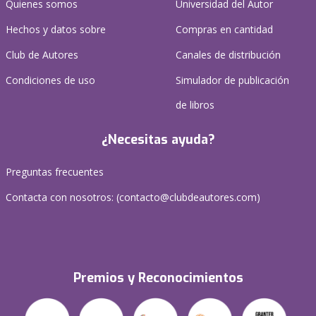
Quienes somos
Universidad del Autor
Hechos y datos sobre
Compras en cantidad
Club de Autores
Canales de distribución
Condiciones de uso
Simulador de publicación
de libros
¿Necesitas ayuda?
Preguntas frecuentes
Contacta con nosotros: (
contacto@clubdeautores.com
)
Premios y Reconocimientos