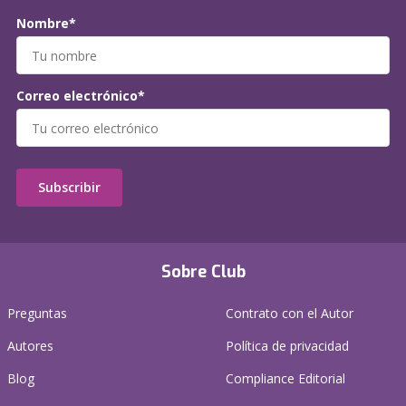
Nombre*
Correo electrónico*
Subscribir
Sobre Club
Preguntas
Contrato con el Autor
Autores
Política de privacidad
Blog
Compliance Editorial