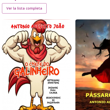
Ver la lista completa