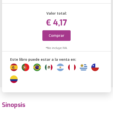
Valor total:
€ 4,17
Comprar
*No incluye IVA.
Este libro puede estar a la venta en:
Sinopsis