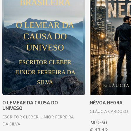
O LEMEAR DA CAUSA DO
NÉVOA NEGRA
UNIVESO
GLÁUCIA CARDOSO
ESCRITOR CLEBER JUNIOR FERREIRA
IMPRESO
DA SILVA
€ 17,12