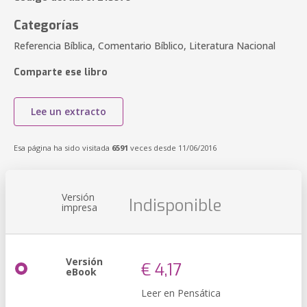
Categorías
Referencia Bíblica, Comentario Bíblico, Literatura Nacional
Comparte ese libro
Lee un extracto
Esa página ha sido visitada
6591
veces desde 11/06/2016
Versión
Indisponible
impresa
Versión
€ 4,17
eBook
Leer en Pensática