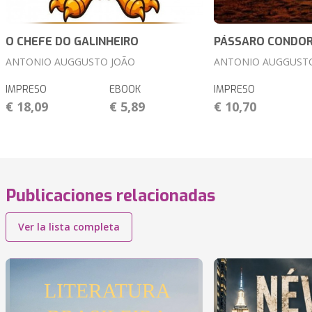
O CHEFE DO GALINHEIRO
PÁSSARO CONDO
ANTONIO AUGGUSTO JOÃO
ANTONIO AUGGUST
IMPRESO
EBOOK
IMPRESO
€ 18,09
€ 5,89
€ 10,70
Publicaciones relacionadas
Ver la lista completa