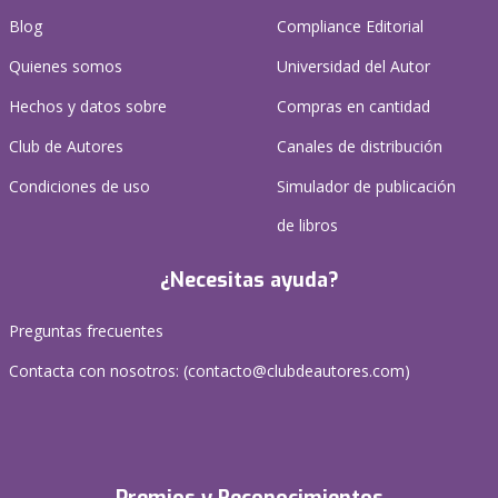
Blog
Compliance Editorial
Quienes somos
Universidad del Autor
Hechos y datos sobre
Compras en cantidad
Club de Autores
Canales de distribución
Condiciones de uso
Simulador de publicación
de libros
¿Necesitas ayuda?
Preguntas frecuentes
Contacta con nosotros: (
contacto@clubdeautores.com
)