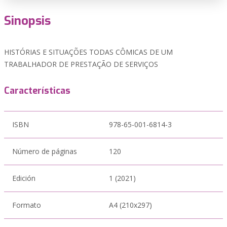
Sinopsis
HISTÓRIAS E SITUAÇÕES TODAS CÔMICAS DE UM
TRABALHADOR DE PRESTAÇÃO DE SERVIÇOS
Características
ISBN
978-65-001-6814-3
Número de páginas
120
Edición
1 (2021)
Formato
A4 (210x297)