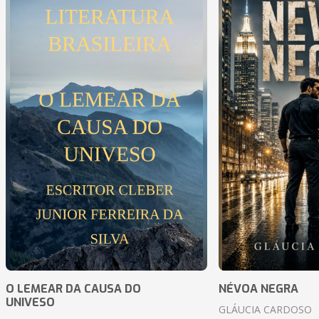
O LEMEAR DA CAUSA DO
NÉVOA NEGRA
UNIVESO
GLÁUCIA CARDOSO