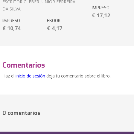
ESCRITOR CLEBER JUNIOR FERREIRA
IMPRESO
DA SILVA
€ 17,12
IMPRESO
EBOOK
€ 10,74
€ 4,17
Comentarios
Haz el
inicio de sesión
deja tu comentario sobre el libro.
0 comentarios