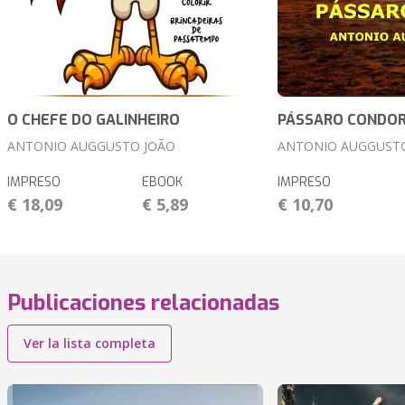
O CHEFE DO GALINHEIRO
PÁSSARO CONDO
ANTONIO AUGGUSTO JOÃO
ANTONIO AUGGUST
IMPRESO
EBOOK
IMPRESO
€ 18,09
€ 5,89
€ 10,70
Publicaciones relacionadas
Ver la lista completa