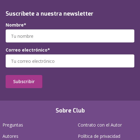
Suscríbete a nuestra newsletter
Nombre*
Correo electrónico*
Subscribir
Sobre Club
Preguntas
Contrato con el Autor
Autores
Política de privacidad