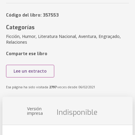
Código del libro: 357553
Categorías
Ficción, Humor, Literatura Nacional, Aventura, Engraçado,
Relaciones
Comparte ese libro
Lee un extracto
Esa página ha sido visitada
2797
veces desde 06/02/2021
Versión
Indisponible
impresa