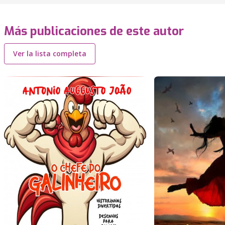
Más publicaciones de este autor
Ver la lista completa