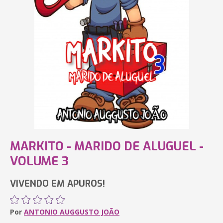
MARKITO - MARIDO DE ALUGUEL -
VOLUME 3
VIVENDO EM APUROS!
Por
ANTONIO AUGGUSTO JOÃO