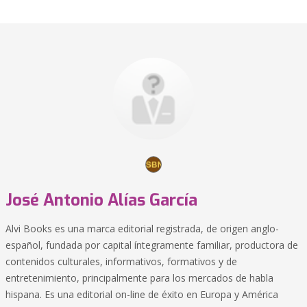
José Antonio Alías García
Alvi Books es una marca editorial registrada, de origen anglo-
español, fundada por capital íntegramente familiar, productora de
contenidos culturales, informativos, formativos y de
entretenimiento, principalmente para los mercados de habla
hispana. Es una editorial on-line de éxito en Europa y América