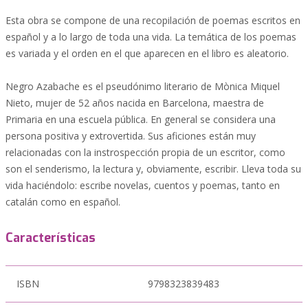
Esta obra se compone de una recopilación de poemas escritos en
español y a lo largo de toda una vida. La temática de los poemas
es variada y el orden en el que aparecen en el libro es aleatorio.
Negro Azabache es el pseudónimo literario de Mònica Miquel
Nieto, mujer de 52 años nacida en Barcelona, maestra de
Primaria en una escuela pública. En general se considera una
persona positiva y extrovertida. Sus aficiones están muy
relacionadas con la instrospección propia de un escritor, como
son el senderismo, la lectura y, obviamente, escribir. Lleva toda su
vida haciéndolo: escribe novelas, cuentos y poemas, tanto en
catalán como en español.
Características
ISBN
9798323839483