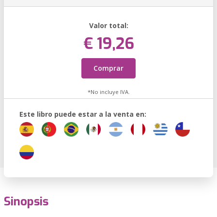
Valor total:
€ 19,26
Comprar
*No incluye IVA.
Este libro puede estar a la venta en:
Sinopsis