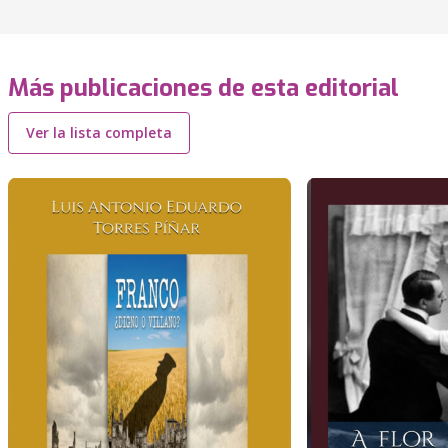
Más publicaciones de esta editorial
Ver la lista completa