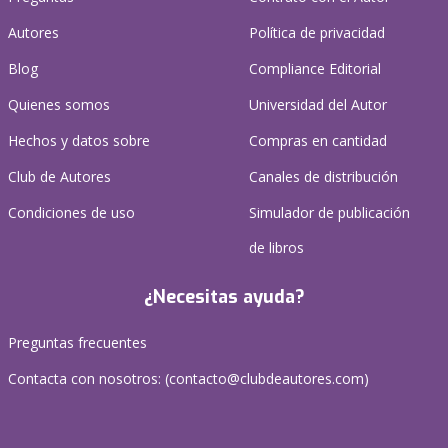
Autores
Política de privacidad
Blog
Compliance Editorial
Quienes somos
Universidad del Autor
Hechos y datos sobre
Compras en cantidad
Club de Autores
Canales de distribución
Condiciones de uso
Simulador de publicación
de libros
¿Necesitas ayuda?
Preguntas frecuentes
Contacta con nosotros: (
contacto@clubdeautores.com
)