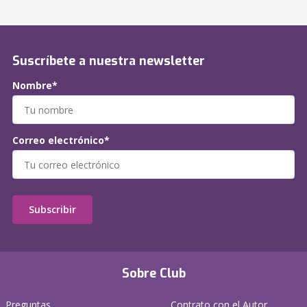
Suscríbete a nuestra newsletter
Nombre*
Correo electrónico*
Subscribir
Sobre Club
Preguntas
Contrato con el Autor