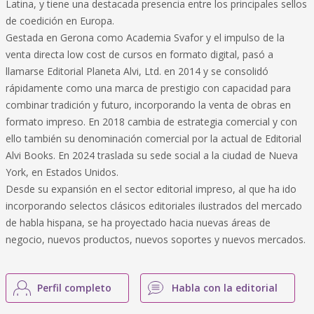
Latina, y tiene una destacada presencia entre los principales sellos
de coedición en Europa.
Gestada en Gerona como Academia Svafor y el impulso de la
venta directa low cost de cursos en formato digital, pasó a
llamarse Editorial Planeta Alvi, Ltd. en 2014 y se consolidó
rápidamente como una marca de prestigio con capacidad para
combinar tradición y futuro, incorporando la venta de obras en
formato impreso. En 2018 cambia de estrategia comercial y con
ello también su denominación comercial por la actual de Editorial
Alvi Books. En 2024 traslada su sede social a la ciudad de Nueva
York, en Estados Unidos.
Desde su expansión en el sector editorial impreso, al que ha ido
incorporando selectos clásicos editoriales ilustrados del mercado
de habla hispana, se ha proyectado hacia nuevas áreas de
negocio, nuevos productos, nuevos soportes y nuevos mercados.
Perfil completo
Habla con la editorial