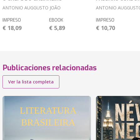
ANTONIO AUGGUSTO JOÃO
ANTONIO AUGGUST
IMPRESO
EBOOK
IMPRESO
€ 18,09
€ 5,89
€ 10,70
Publicaciones relacionadas
Ver la lista completa