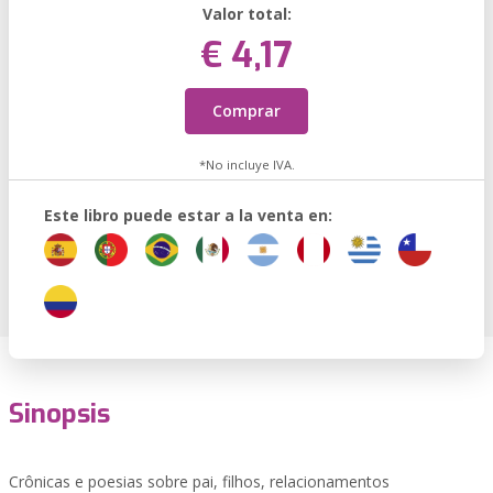
Valor total:
€ 4,17
Comprar
*No incluye IVA.
Este libro puede estar a la venta en:
Sinopsis
Crônicas e poesias sobre pai, filhos, relacionamentos