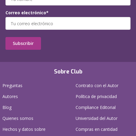
Correo electrónico*
Subscribir
Sobre Club
Preguntas
Contrato con el Autor
Autores
Política de privacidad
Blog
Compliance Editorial
Quienes somos
Universidad del Autor
Hechos y datos sobre
Compras en cantidad