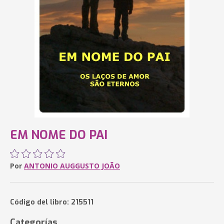
EM NOME DO PAI
Por
ANTONIO AUGGUSTO JOÃO
Código del libro: 215511
Categorías