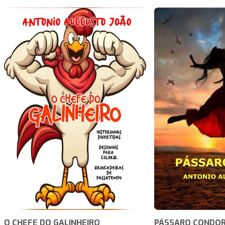
O CHEFE DO GALINHEIRO
PÁSSARO CONDO