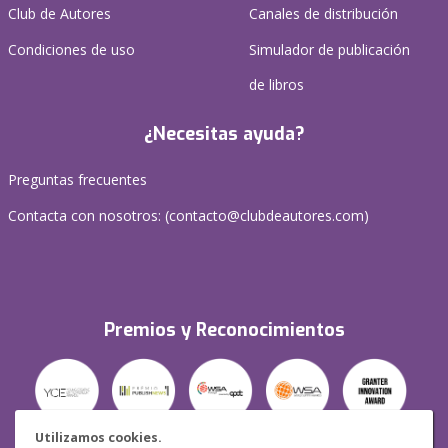
Club de Autores
Canales de distribución
Condiciones de uso
Simulador de publicación
de libros
¿Necesitas ayuda?
Preguntas frecuentes
Contacta con nosotros: (
contacto@clubdeautores.com
)
Premios y Reconocimientos
Utilizamos cookies.