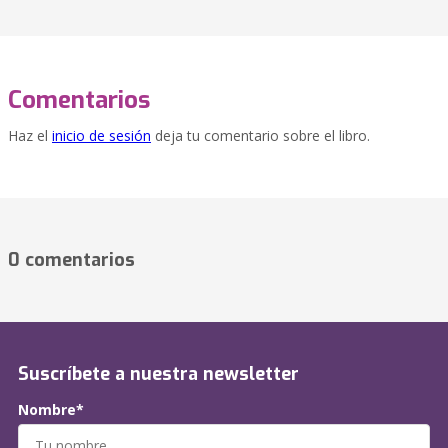
Comentarios
Haz el
inicio de sesión
deja tu comentario sobre el libro.
0 comentarios
Suscríbete a nuestra newsletter
Nombre*