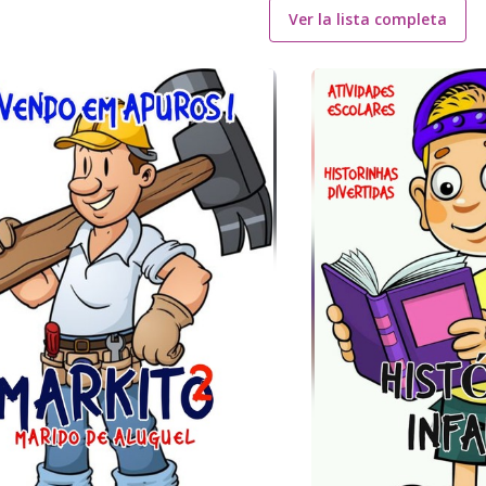
Ver la lista completa