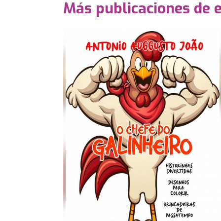
Más publicaciones de 