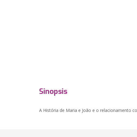
Sinopsis
A História de Maria e João e o relacionamento c