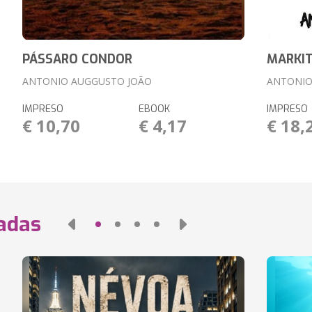
PÁSSARO CONDOR
MARKIT
ANTONIO AUGGUSTO JOÃO
ANTONIO
IMPRESO
EBOOK
IMPRESO
€ 10,70
€ 4,17
€ 18,
nadas