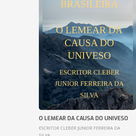
O LEMEAR DA CAUSA DO UNIVESO
ESCRITOR CLEBER JUNIOR FERREIRA DA
SILVA