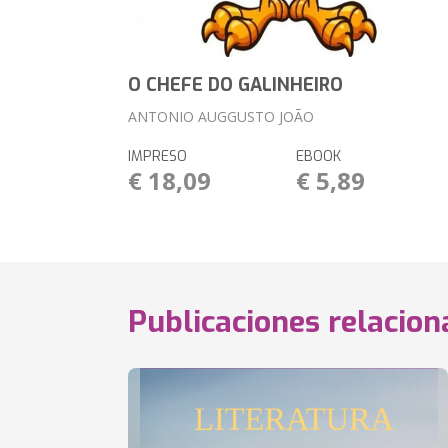
O CHEFE DO GALINHEIRO
ANTONIO AUGGUSTO JOÃO
IMPRESO
EBOOK
€ 18,09
€ 5,89
Publicaciones relacio